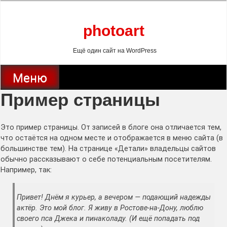
Перейти
к
содержанию
photoart
Ещё один сайт на WordPress
Меню
Пример страницы
Это пример страницы. От записей в блоге она отличается тем,
что остаётся на одном месте и отображается в меню сайта (в
большинстве тем). На странице «Детали» владельцы сайтов
обычно рассказывают о себе потенциальным посетителям.
Например, так:
Привет! Днём я курьер, а вечером — подающий надежды
актёр. Это мой блог. Я живу в Ростове-на-Дону, люблю
своего пса Джека и пинаколаду. (И ещё попадать под