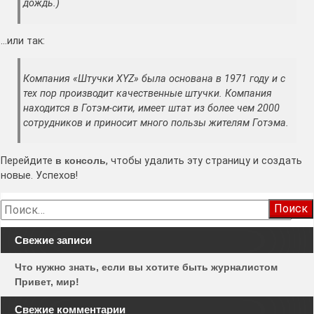
дождь.)
…или так:
Компания «Штучки XYZ» была основана в 1971 году и с
тех пор производит качественные штучки. Компания
находится в Готэм-сити, имеет штат из более чем 2000
сотрудников и приносит много пользы жителям Готэма.
Перейдите
в консоль
, чтобы удалить эту страницу и создать
новые. Успехов!
Найти:
Свежие записи
Что нужно знать, если вы хотите быть журналистом
Привет, мир!
Свежие комментарии